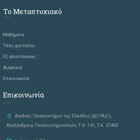
Το Μεταπτυχιακό
Μαθήματα
Τέλη φοίτησης
Εξ αποστάσεως
Διάρκεια
Επικοινωνία
Επικοινωνία
Διεθνές Πανεπιστήμιο της Ελλάδος (ΔΙ.ΠΑ.Ε.),
Αλεξάνδρεια Πανεπιστημιούπολη Τ.Θ. 141, Τ.Κ. 57400