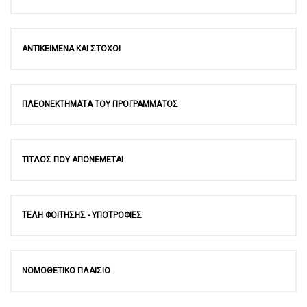
ΑΝΤΙΚΕΙΜΕΝΑ ΚΑΙ ΣΤΟΧΟΙ
ΠΛΕΟΝΕΚΤΗΜΑΤΑ ΤΟΥ ΠΡΟΓΡΑΜΜΑΤΟΣ
ΤΙΤΛΟΣ ΠΟΥ ΑΠΟΝΕΜΕΤΑΙ
ΤΕΛΗ ΦΟΙΤΗΣΗΣ - ΥΠΟΤΡΟΦΙΕΣ
ΝΟΜΟΘΕΤΙΚΟ ΠΛΑΙΣΙΟ