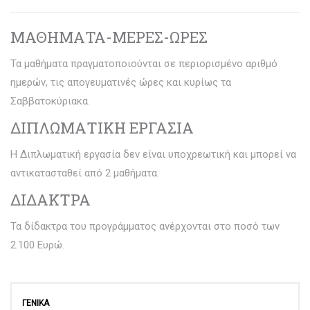
ΜΑΘΗΜΑΤΑ-ΜΕΡΕΣ-ΩΡΕΣ
Τα μαθήματα πραγματοποιούνται σε περιορισμένο αριθμό
ημερών, τις απογευματινές ώρες και κυρίως τα
Σαββατοκύριακα.
ΔΙΠΛΩΜΑΤΙΚΗ ΕΡΓΑΣΙΑ
Η Διπλωματική εργασία δεν είναι υποχρεωτική και μπορεί να
αντικατασταθεί από 2 μαθήματα.
ΔΙΔΑΚΤΡΑ
Τα δίδακτρα του προγράμματος ανέρχονται στο ποσό των
2.100 Ευρώ.
ΓΕΝΙΚΑ