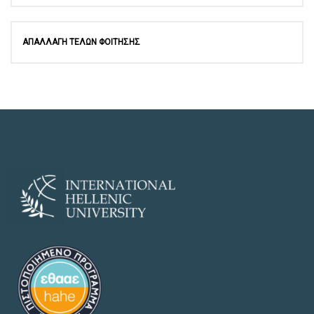
ΑΠΑΛΛΑΓΗ ΤΕΛΩΝ ΦΟΙΤΗΣΗΣ