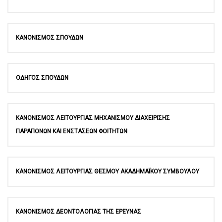
ΚΑΝΟΝΙΣΜΟΣ ΣΠΟΥΔΩΝ
ΟΔΗΓΟΣ ΣΠΟΥΔΩΝ
ΚΑΝΟΝΙΣΜΟΣ ΛΕΙΤΟΥΡΓΙΑΣ ΜΗΧΑΝΙΣΜΟΥ ΔΙΑΧΕΙΡΙΣΗΣ
ΠΑΡΑΠΟΝΩΝ ΚΑΙ ΕΝΣΤΑΣΕΩΝ ΦΟΙΤΗΤΩΝ
ΚΑΝΟΝΙΣΜΟΣ ΛΕΙΤΟΥΡΓΙΑΣ ΘΕΣΜΟΥ ΑΚΑΔΗΜΑΪΚΟΥ ΣΥΜΒΟΥΛΟΥ
ΚΑΝΟΝΙΣΜΟΣ ΔΕΟΝΤΟΛΟΓΙΑΣ ΤΗΣ ΕΡΕΥΝΑΣ