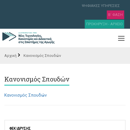
ΨΗΦΙΑΚΕΣ ΥΠΗΡΕΣΙΕΣ
Β΄ ΦΑΣΗ
ΠΡΟΚΗΡΥΞΗ - ΑΡΧΕΙΟ
Κανονισμός Σπουδών
Κανονισμός Σπουδών
Κανονισμός Σπουδών
ΦΕΚ ΙΔΡΥΣΗΣ