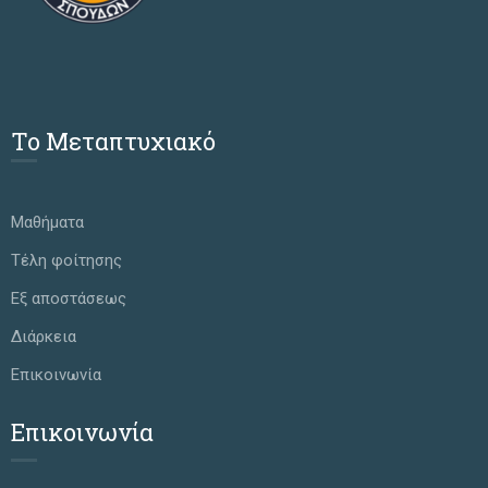
Το Μεταπτυχιακό
Μαθήματα
Τέλη φοίτησης
Εξ αποστάσεως
Διάρκεια
Επικοινωνία
Επικοινωνία