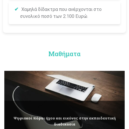
Χαμηλά δίδακτρα που ανέρχονται στο
συνολικό ποσό των 2.100 Ευρώ.
Μαθήματα
όροι ήχου και εικόνας στην εκπαιδευτική
διαδικασία