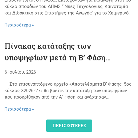
κύκλο σπουδών του ΔΠΜΣ “ Νέες Τεχνολογίες, Καινοτομία
και Διδακτική στις Επιστήμες της Αγωγής” για το Χειμερινό...
Περισσότερα »
Πίνακας κατάταξης των
υποψηφίων μετά τη Β’ Φάση
(αναμοριοδότηση δικαιολογητικών
6 Ιουλίου, 2026
+ συνέντευξη)
Στο επισυναπτόμενο αρχείο «Αποτελέσματα Β’ Φάσης, 5ος
κύκλος Χ2026-27» θα βρείτε την κατάταξη των υποψηφίων
που προκρίθηκαν από την Α΄ Φάση και ανάρτησαν...
Περισσότερα »
ΠΕΡΙΣΣΟΤΕΡΕΣ