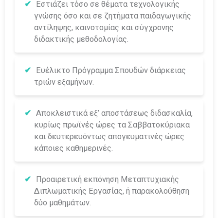
Εστιάζει τόσο σε θέματα τεχνολογικής
γνώσης όσο και σε ζητήματα παιδαγωγικής
αντίληψης, καινοτομίας και σύγχρονης
διδακτικής μεθοδολογίας.
Ευέλικτο Πρόγραμμα Σπουδών διάρκειας
τριών εξαμήνων.
Αποκλειστικά εξ’ αποστάσεως διδασκαλία,
κυρίως πρωϊνές ώρες τα Σαββατοκύριακα
και δευτερευόντως απογευματινές ώρες
κάποιες καθημερινές.
Προαιρετική εκπόνηση Μεταπτυχιακής
Διπλωματικής Εργασίας, ή παρακολούθηση
δύο μαθημάτων.