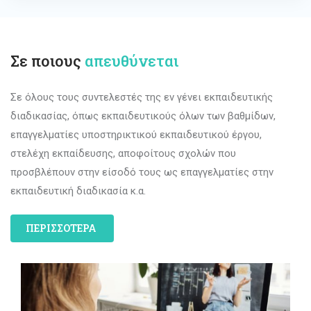
Σε ποιους
απευθύνεται
Σε όλους τους συντελεστές της εν γένει εκπαιδευτικής
διαδικασίας, όπως εκπαιδευτικούς όλων των βαθμίδων,
επαγγελματίες υποστηρικτικού εκπαιδευτικού έργου,
στελέχη εκπαίδευσης, αποφοίτους σχολών που
προσβλέπουν στην είσοδό τους ως επαγγελματίες στην
εκπαιδευτική διαδικασία κ.α.
ΠΕΡΙΣΣΟΤΕΡΑ