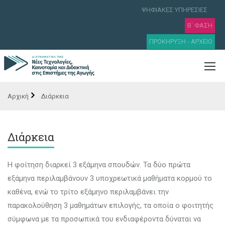
ΨΗΦΙΑΚΕΣ ΥΠΗΡΕΣΙΕΣ
Β΄ ΦΑΣΗ
ΠΡΟΚΗΡΥΞΗ - ΑΡΧΕΙΟ
Διάρκεια
Διάρκεια
Η φοίτηση διαρκεί 3 εξάμηνα σπουδών. Τα δύο πρώτα
εξάμηνα περιλαμβάνουν 3 υποχρεωτικά μαθήματα κορμού το
καθένα, ενώ το τρίτο εξάμηνο περιλαμβάνει την
παρακολούθηση 3 μαθημάτων επιλογής, τα οποία ο φοιτητής
σύμφωνα με τα προσωπικά του ενδιαφέροντα δύναται να