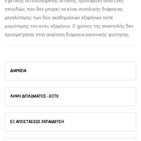
σχετικής αιτιολογημένης αίτησης, προσωρινή αναστολή
σπουδών, που δεν μπορεί να είναι συνολικής διάρκειας
μεγαλύτερης των δύο ακαδημαϊκών εξαμήνων ούτε
μικρότερης του ενός εξαμήνου. Ο χρόνος της αναστολής δεν
προσμετράται στην ανώτατη διάρκεια κανονικής φοίτησης.
ΔΙΑΡΚΕΙΑ
ΛΗΨΗ ΔΙΠΛΩΜΑΤΟΣ - ECTS
ΕΞ ΑΠΟΣΤΑΣΕΩΣ ΕΚΠΑΙΔΕΥΣΗ