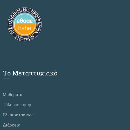
Το Μεταπτυχιακό
Μαθήματα
Τέλη φοίτησης
Εξ αποστάσεως
Διάρκεια