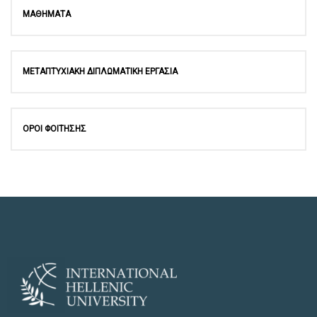
ΜΑΘΗΜΑΤΑ
ΜΕΤΑΠΤΥΧΙΑΚΗ ΔΙΠΛΩΜΑΤΙΚΗ ΕΡΓΑΣΙΑ
ΟΡΟΙ ΦΟΙΤΗΣΗΣ