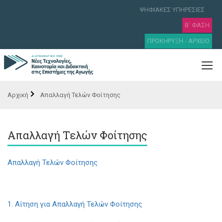
ΨΗΦΙΑΚΕΣ ΥΠΗΡΕΣΙΕΣ
Β΄ ΦΑΣΗ
ΠΡΟΚΗΡΥΞΗ - ΑΡΧΕΙΟ
Απαλλαγή Τελών Φοίτησης
Απαλλαγή Τελών Φοίτησης
Απαλλαγή Τελών Φοίτησης
1. Αίτηση για Απαλλαγή Τελών Φοίτησης