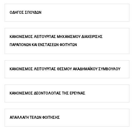
ΟΔΗΓΟΣ ΣΠΟΥΔΩΝ
ΚΑΝΟΝΙΣΜΟΣ ΛΕΙΤΟΥΡΓΙΑΣ ΜΗΧΑΝΙΣΜΟΥ ΔΙΑΧΕΙΡΙΣΗΣ
ΠΑΡΑΠΟΝΩΝ ΚΑΙ ΕΝΣΤΑΣΕΩΝ ΦΟΙΤΗΤΩΝ
ΚΑΝΟΝΙΣΜΟΣ ΛΕΙΤΟΥΡΓΙΑΣ ΘΕΣΜΟΥ ΑΚΑΔΗΜΑΪΚΟΥ ΣΥΜΒΟΥΛΟΥ
ΚΑΝΟΝΙΣΜΟΣ ΔΕΟΝΤΟΛΟΓΙΑΣ ΤΗΣ ΕΡΕΥΝΑΣ
ΑΠΑΛΛΑΓΗ ΤΕΛΩΝ ΦΟΙΤΗΣΗΣ