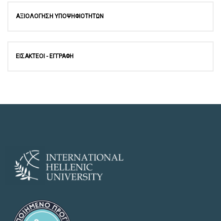
ΑΞΙΟΛΟΓΗΣΗ ΥΠΟΨΗΦΙΟΤΗΤΩΝ
ΕΙΣΑΚΤΕΟΙ - ΕΓΓΡΑΦΗ