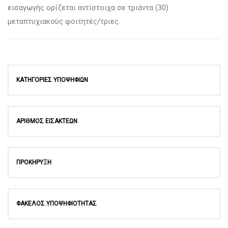
εισαγωγής ορίζεται αντίστοιχα σε τριάντα (30)
μεταπτυχιακούς φοιτητές/τριες.
ΚΑΤΗΓΟΡΙΕΣ ΥΠΟΨΗΦΙΩΝ
ΑΡΙΘΜΟΣ ΕΙΣΑΚΤΕΩΝ
ΠΡΟΚΗΡΥΞΗ
ΦΑΚΕΛΟΣ ΥΠΟΨΗΦΙΟΤΗΤΑΣ