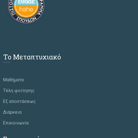
Το Μεταπτυχιακό
Μαθήματα
Τέλη φοίτησης
Εξ αποστάσεως
Διάρκεια
Επικοινωνία