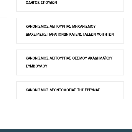
ΟΔΗΓΟΣ ΣΠΟΥΔΩΝ
ΚΑΝΟΝΙΣΜΟΣ ΛΕΙΤΟΥΡΓΙΑΣ ΜΗΧΑΝΙΣΜΟΥ
ΔΙΑΧΕΙΡΙΣΗΣ ΠΑΡΑΠΟΝΩΝ ΚΑΙ ΕΝΣΤΑΣΕΩΝ ΦΟΙΤΗΤΩΝ
ΚΑΝΟΝΙΣΜΟΣ ΛΕΙΤΟΥΡΓΙΑΣ ΘΕΣΜΟΥ ΑΚΑΔΗΜΑΪΚΟΥ
ΣΥΜΒΟΥΛΟΥ
ΚΑΝΟΝΙΣΜΟΣ ΔΕΟΝΤΟΛΟΓΙΑΣ ΤΗΣ ΕΡΕΥΝΑΣ