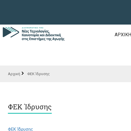
ΑΡΧΙΚ
ΦΕΚ Ίδρυσης
ΦΕΚ Ίδρυσης
ΦΕΚ Ίδρυσης