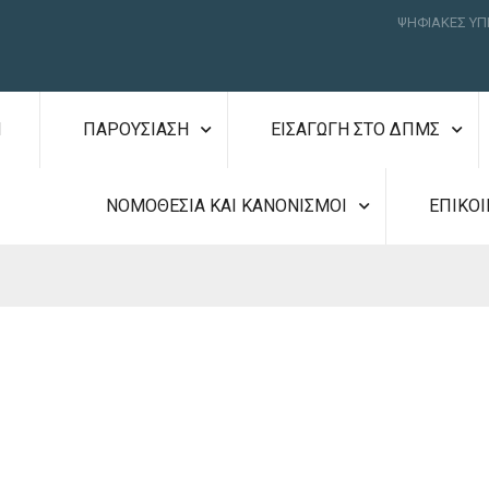
ΨΗΦΙΑΚΕΣ ΥΠ
Η
ΠΑΡΟΥΣΙΑΣΗ
ΕΙΣΑΓΩΓΗ ΣΤΟ ΔΠΜΣ
ΝΟΜΟΘΕΣΙΑ ΚΑΙ ΚΑΝΟΝΙΣΜΟΙ
ΕΠΙΚΟΙ