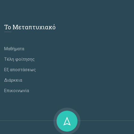
Το Μεταπτυχιακό
Μαθήματα
Τέλη φοίτησης
Εξ αποστάσεως
Διάρκεια
Επικοινωνία